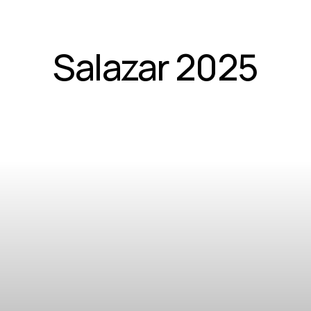
Salazar 2025