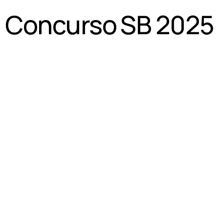
Concurso SB 2025